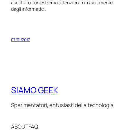
ascoltato con estrema attenzione non solamente
dagli informatici.
07/01/2012
SIAMO GEEK
Sperimentatori, entusiasti della tecnologia
ABOUT
FAQ