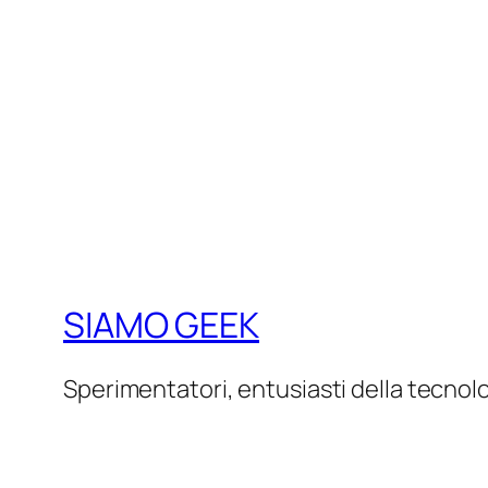
SIAMO GEEK
Sperimentatori, entusiasti della tecnol