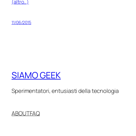
(altro…)
11/06/2015
SIAMO GEEK
Sperimentatori, entusiasti della tecnologia
ABOUT
FAQ