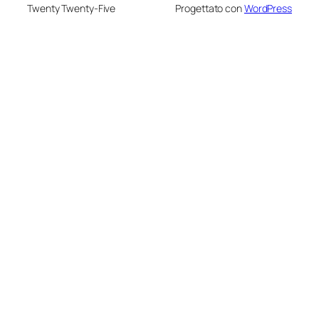
Twenty Twenty-Five
Progettato con
WordPress