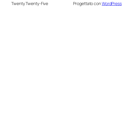
Twenty Twenty-Five
Progettato con
WordPress