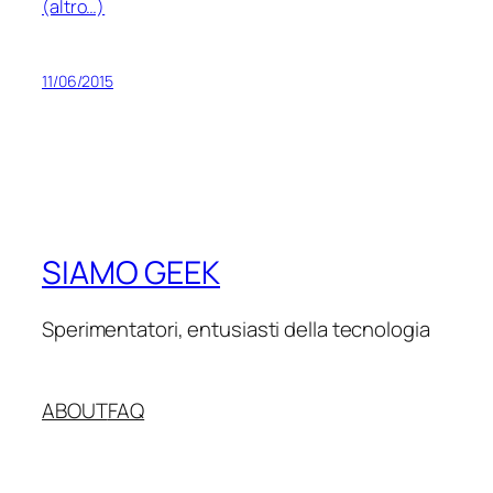
(altro…)
11/06/2015
SIAMO GEEK
Sperimentatori, entusiasti della tecnologia
ABOUT
FAQ