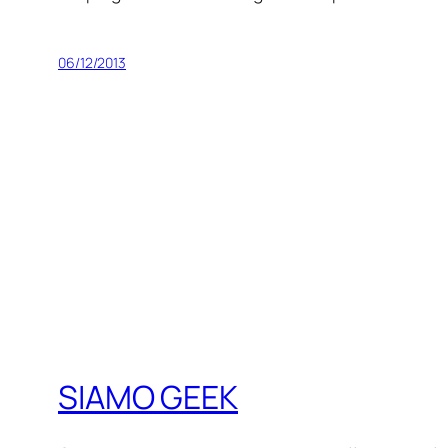
06/12/2013
SIAMO GEEK