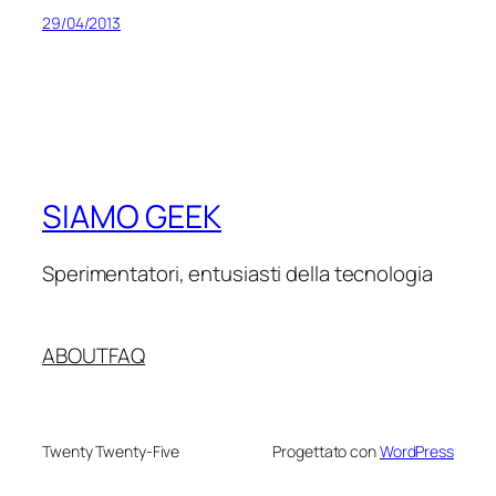
29/04/2013
SIAMO GEEK
Sperimentatori, entusiasti della tecnologia
ABOUT
FAQ
Twenty Twenty-Five
Progettato con
WordPress