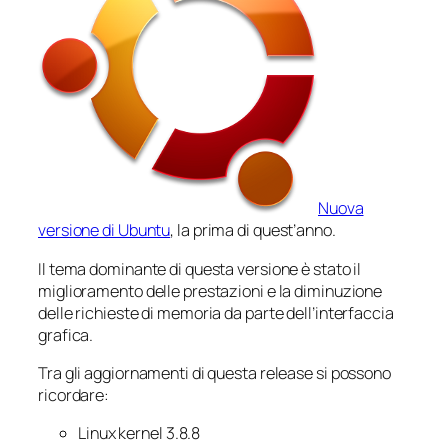
Nuova
versione di Ubuntu
, la prima di quest’anno.
Il tema dominante di questa versione è stato il
miglioramento delle prestazioni e la diminuzione
delle richieste di memoria da parte dell’interfaccia
grafica.
Tra gli aggiornamenti di questa release si possono
ricordare:
Linux kernel 3.8.8