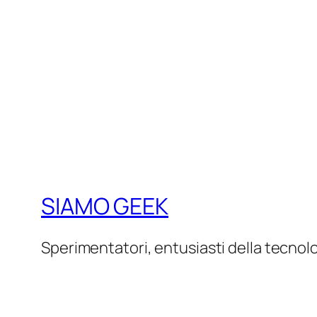
SIAMO GEEK
Sperimentatori, entusiasti della tecnol