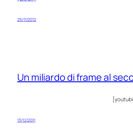
25/11/2012
Un miliardo di frame al se
[youtu
13/12/2011