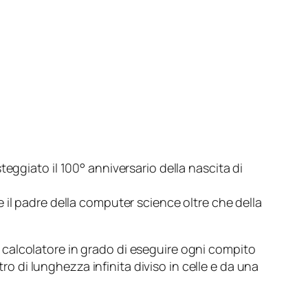
eggiato il 100° anniversario della nascita di
 il padre della
computer science
oltre che della
calcolatore in grado di eseguire ogni compito
di lunghezza infinita diviso in celle e da una