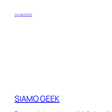
24/06/2012
SIAMO GEEK