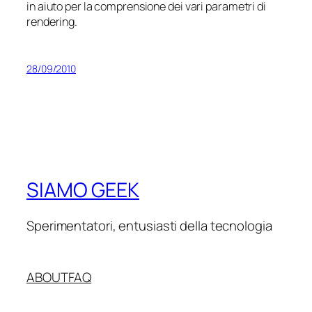
in aiuto per la comprensione dei vari parametri di
rendering.
28/09/2010
SIAMO GEEK
Sperimentatori, entusiasti della tecnologia
ABOUT
FAQ