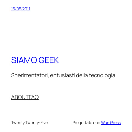
15/05/2011
SIAMO GEEK
Sperimentatori, entusiasti della tecnologia
ABOUT
FAQ
Twenty Twenty-Five
Progettato con
WordPress