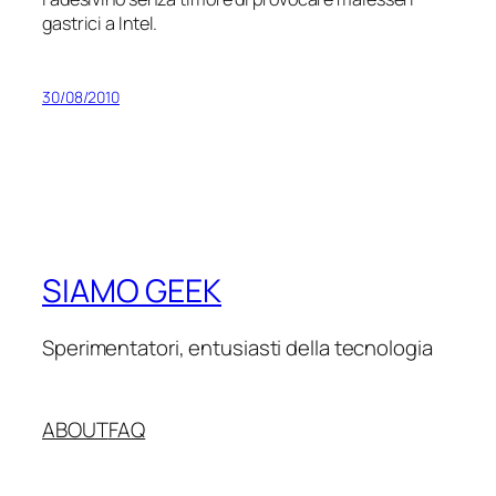
gastrici a Intel.
30/08/2010
SIAMO GEEK
Sperimentatori, entusiasti della tecnologia
ABOUT
FAQ