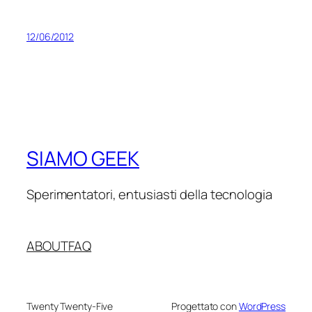
12/06/2012
SIAMO GEEK
Sperimentatori, entusiasti della tecnologia
ABOUT
FAQ
Twenty Twenty-Five
Progettato con
WordPress