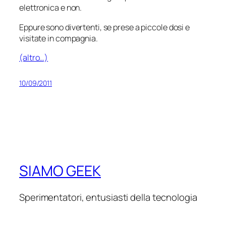
elettronica e non.
Eppure sono divertenti, se prese a piccole dosi e
visitate in compagnia.
(altro…)
10/09/2011
SIAMO GEEK
Sperimentatori, entusiasti della tecnologia