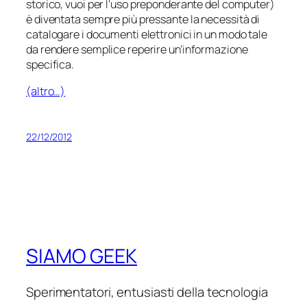
storico, vuoi per l’uso preponderante del computer)
è diventata sempre più pressante la necessità di
catalogare i documenti elettronici in un modo tale
da rendere semplice reperire un’informazione
specifica.
(altro…)
22/12/2012
SIAMO GEEK
Sperimentatori, entusiasti della tecnologia