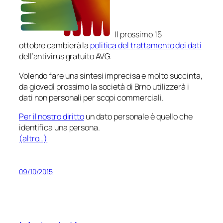
Il prossimo 15
ottobre cambierà la
politica del trattamento dei dati
dell’antivirus gratuito AVG.
Volendo fare una sintesi imprecisa e molto succinta,
da giovedì prossimo la società di Brno utilizzerà i
dati
non personali
per scopi commerciali.
Per il nostro diritto
un dato personale è quello che
identifica una persona.
(altro…)
09/10/2015