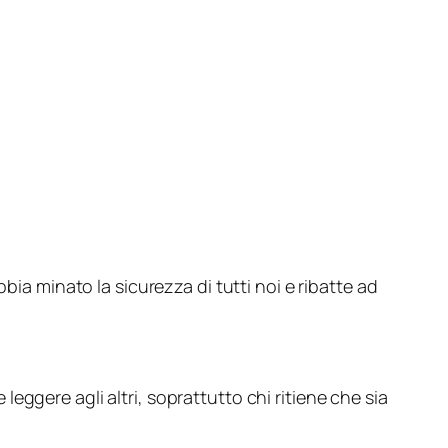
ia minato la sicurezza di tutti noi e ribatte ad
 leggere agli altri, soprattutto chi ritiene che sia