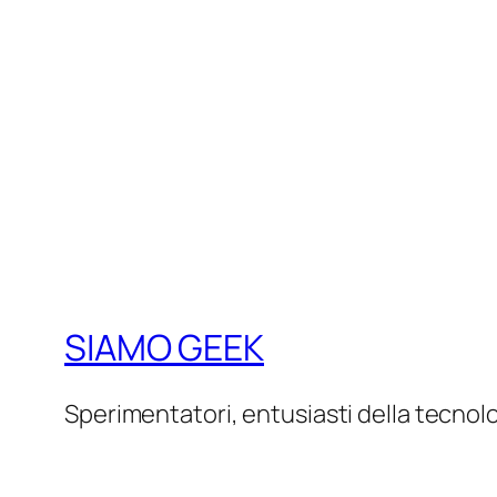
SIAMO GEEK
Sperimentatori, entusiasti della tecnol