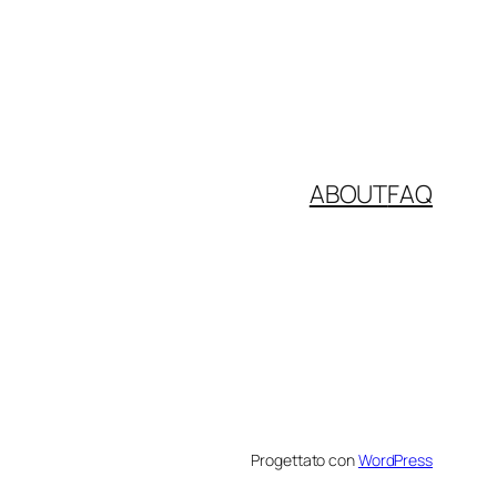
ABOUT
FAQ
Progettato con
WordPress