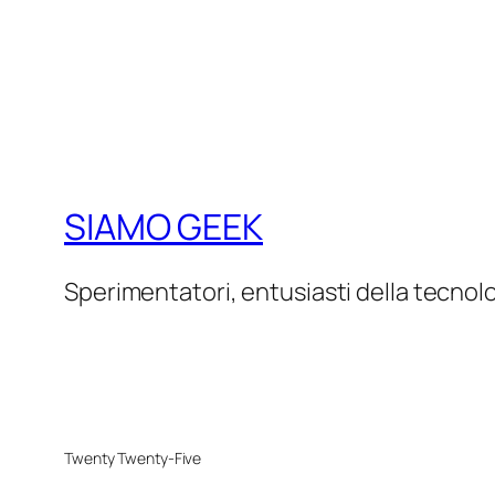
SIAMO GEEK
Sperimentatori, entusiasti della tecnol
Twenty Twenty-Five