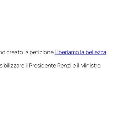
o creato la petizione
Liberiamo la bellezza
.
ilizzare il Presidente Renzi e il Ministro