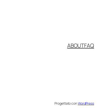
ABOUT
FAQ
Progettato con
WordPress