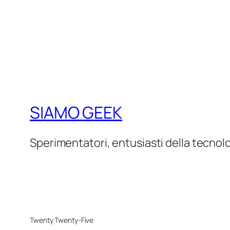
SIAMO GEEK
Sperimentatori, entusiasti della tecnol
Twenty Twenty-Five