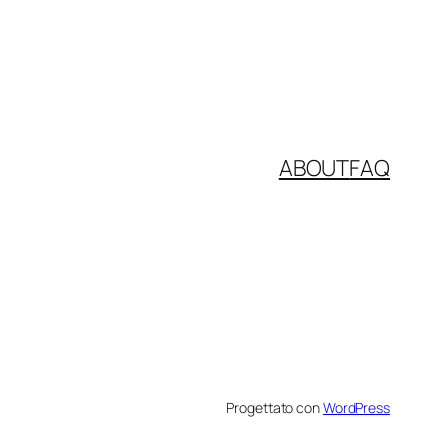
ABOUT
FAQ
Progettato con
WordPress