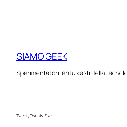
SIAMO GEEK
Sperimentatori, entusiasti della tecnol
Twenty Twenty-Five