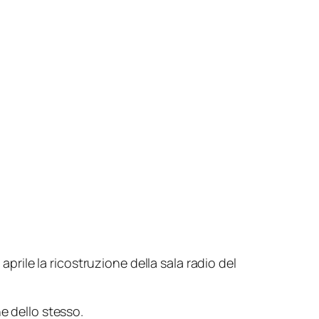
prile la ricostruzione della sala radio del
e dello stesso.