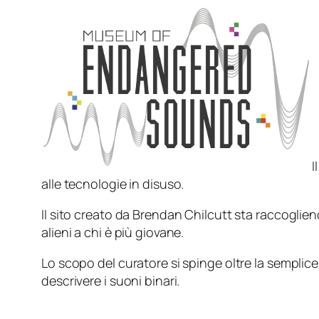
I
alle tecnologie in disuso.
Il sito creato da Brendan Chilcutt sta raccogli
alieni a chi è più giovane.
Lo scopo del curatore si spinge oltre la semplice 
descrivere i suoni binari.