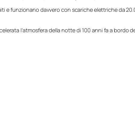
ostruiti e funzionano davvero con scariche elettriche da 
celerata l’atmosfera della notte di 100 anni fa a bordo de