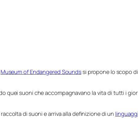
l
Museum of Endangered Sounds
si propone lo scopo di 
endo quei suoni che accompagnavano la vita di tutti i 
raccolta di suoni e arriva alla definizione di un
linguagg