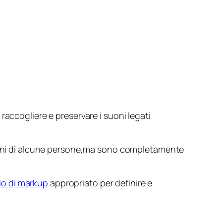
raccogliere e preservare i suoni legati
giorni di alcune persone,ma sono completamente
io di markup
appropriato per definire e