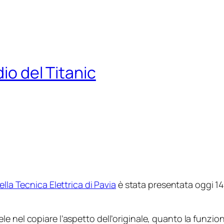
io del Titanic
lla Tecnica Elettrica di Pavia
è stata presentata oggi 14 a
 nel copiare l’aspetto dell’originale, quanto la funzion