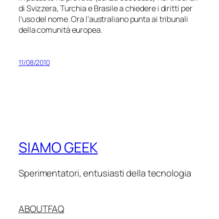
di Svizzera, Turchia e Brasile a chiedere i diritti per
l’uso del nome. Ora l’australiano punta ai tribunali
della comunità europea.
11/08/2010
SIAMO GEEK
Sperimentatori, entusiasti della tecnologia
ABOUT
FAQ