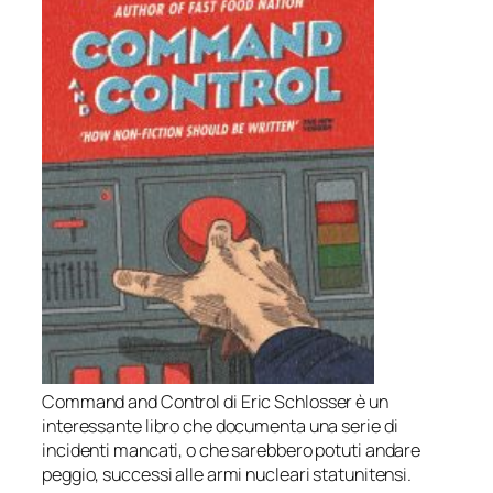
Command and Control
di Eric Schlosser è un
interessante libro che documenta una serie di
incidenti mancati, o che sarebbero potuti andare
peggio, successi alle armi nucleari statunitensi.