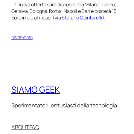
La nuova offerta sarà disponibile a Milano, Torino,
Genova, Bologna, Roma, Napoli e Bari e costerà 15
Euro in più al mese. (via
Stefano Quintarelli
).
02/09/2010
SIAMO GEEK
Sperimentatori, entusiasti della tecnologia
ABOUT
FAQ