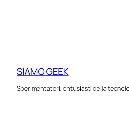
SIAMO GEEK
Sperimentatori, entusiasti della tecnol