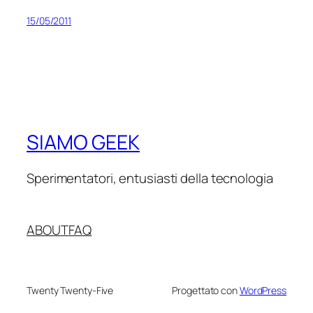
15/05/2011
SIAMO GEEK
Sperimentatori, entusiasti della tecnologia
ABOUT
FAQ
Twenty Twenty-Five
Progettato con
WordPress