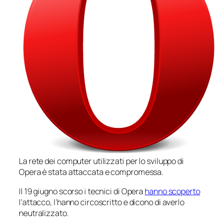
La rete dei computer utilizzati per lo sviluppo di
Opera è stata attaccata e compromessa.
Il 19 giugno scorso i tecnici di Opera
hanno scoperto
l’attacco, l’hanno circoscritto e dicono di averlo
neutralizzato.