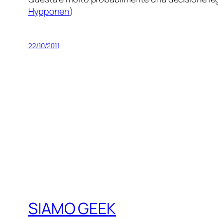
Hypponen
)
22/10/2011
SIAMO GEEK