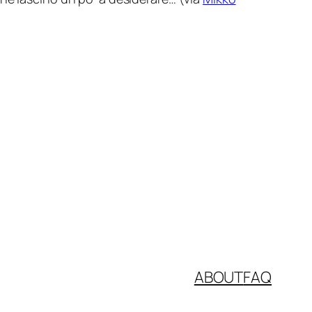
ABOUT
FAQ