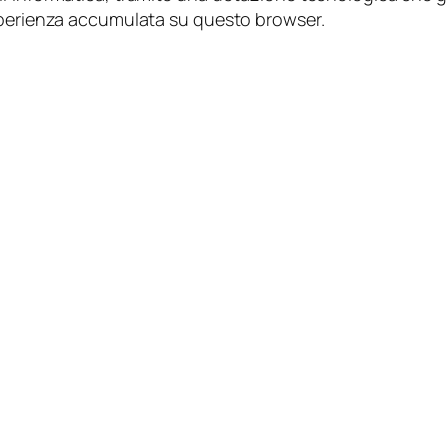
esperienza accumulata su questo browser.