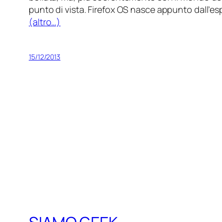
punto di vista. Firefox OS nasce appunto dall’
(altro…)
15/12/2013