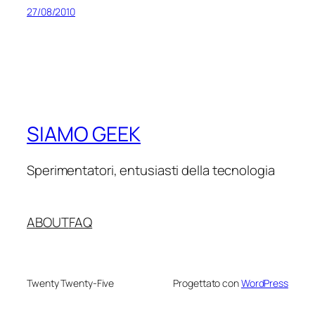
27/08/2010
SIAMO GEEK
Sperimentatori, entusiasti della tecnologia
ABOUT
FAQ
Twenty Twenty-Five
Progettato con
WordPress