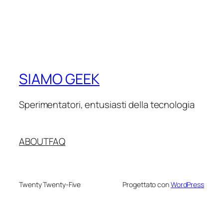
SIAMO GEEK
Sperimentatori, entusiasti della tecnologia
ABOUT
FAQ
Twenty Twenty-Five
Progettato con
WordPress