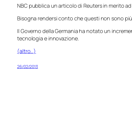
NBC pubblica un articolo di Reuters in merito a
Bisogna rendersi conto che questi non sono più 
Il Governo della Germania ha notato un incremen
tecnologia e innovazione.
(altro…)
26/02/2013