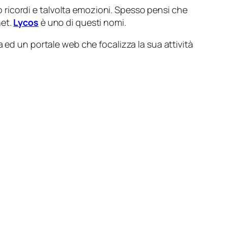
o ricordi e talvolta emozioni. Spesso pensi che
net.
Lycos
è uno di questi nomi.
ed un portale web che focalizza la sua attività