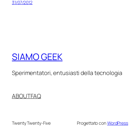
31/07/2012
SIAMO GEEK
Sperimentatori, entusiasti della tecnologia
ABOUT
FAQ
Twenty Twenty-Five
Progettato con
WordPress