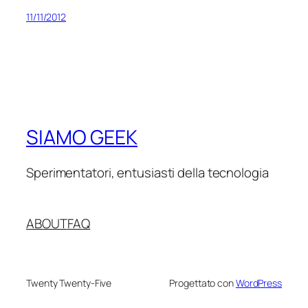
11/11/2012
SIAMO GEEK
Sperimentatori, entusiasti della tecnologia
ABOUT
FAQ
Twenty Twenty-Five
Progettato con
WordPress