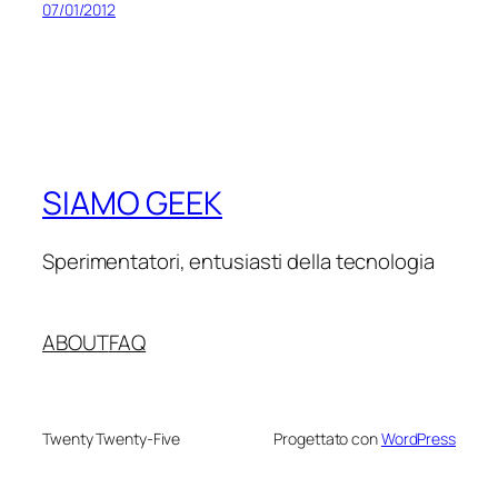
07/01/2012
SIAMO GEEK
Sperimentatori, entusiasti della tecnologia
ABOUT
FAQ
Twenty Twenty-Five
Progettato con
WordPress