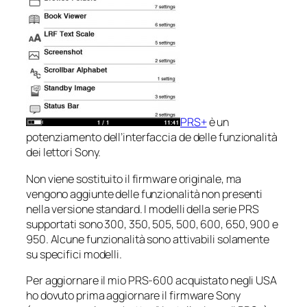
PRS+
è un
potenziamento dell’interfaccia de delle funzionalità
dei lettori Sony.
Non viene sostituito il firmware originale, ma
vengono aggiunte delle funzionalità non presenti
nella versione standard. I modelli della serie PRS
supportati sono 300, 350, 505, 500, 600, 650, 900 e
950. Alcune funzionalità sono attivabili solamente
su specifici modelli.
Per aggiornare il mio PRS-600 acquistato negli USA
ho dovuto prima aggiornare il firmware Sony