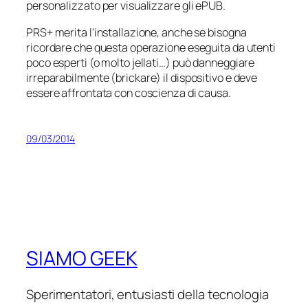
personalizzato per visualizzare gli ePUB.
PRS+ merita l’installazione, anche se bisogna
ricordare che questa operazione eseguita da utenti
poco esperti (o molto jellati…) può danneggiare
irreparabilmente (
brickare
) il dispositivo e deve
essere affrontata con coscienza di causa.
09/03/2014
SIAMO GEEK
Sperimentatori, entusiasti della tecnologia