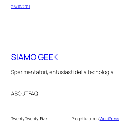
26/10/2011
SIAMO GEEK
Sperimentatori, entusiasti della tecnologia
ABOUT
FAQ
Twenty Twenty-Five
Progettato con
WordPress