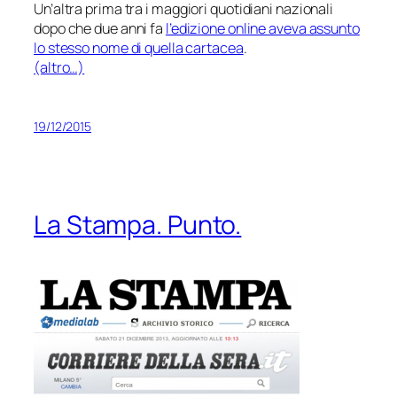
Un’altra
prima
tra i maggiori quotidiani nazionali
dopo che due anni fa
l’edizione online aveva assunto
lo stesso nome di quella cartacea
.
(altro…)
19/12/2015
La Stampa. Punto.