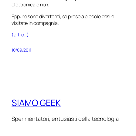
elettronica e non.
Eppure sono divertenti, se prese a piccole dosi e
visitate in compagnia.
(altro…)
10/09/2011
SIAMO GEEK
Sperimentatori, entusiasti della tecnologia