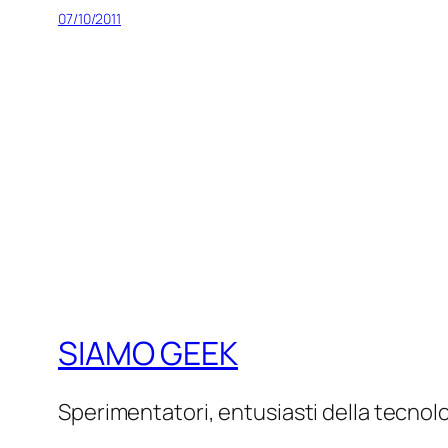
07/10/2011
SIAMO GEEK
Sperimentatori, entusiasti della tecnol