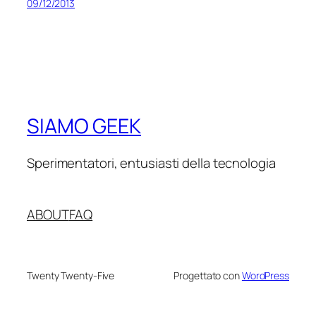
09/12/2013
SIAMO GEEK
Sperimentatori, entusiasti della tecnologia
ABOUT
FAQ
Twenty Twenty-Five
Progettato con
WordPress