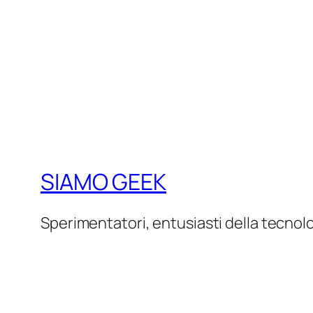
SIAMO GEEK
Sperimentatori, entusiasti della tecnol