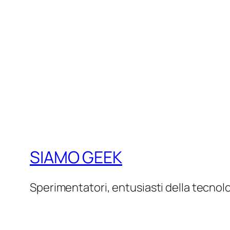
SIAMO GEEK
Sperimentatori, entusiasti della tecnol