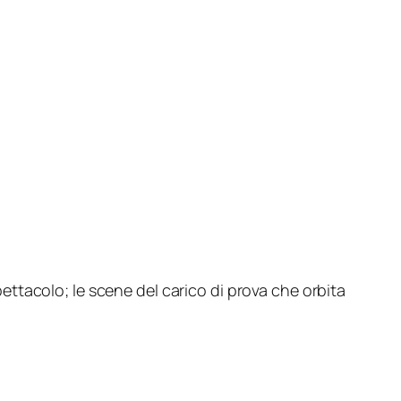
ttacolo; le scene del carico di prova che orbita