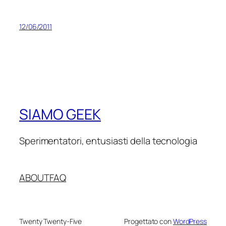
12/06/2011
SIAMO GEEK
Sperimentatori, entusiasti della tecnologia
ABOUT
FAQ
Twenty Twenty-Five
Progettato con
WordPress