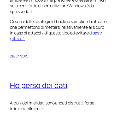
solo per il fatto di non utilizzare Windows è da
sprovveduti.
Ci sono delle strategie di backup semplici da attuare
che permettono di mettersi relativamente al sicuro
in caso di attacchi di questo tipo ed evitare
disastri
.
(altro…)
28/04/2015
Ho perso dei dati
Alcuni dei miei dati sono andati distrutti, forse
irrimediabilmente.