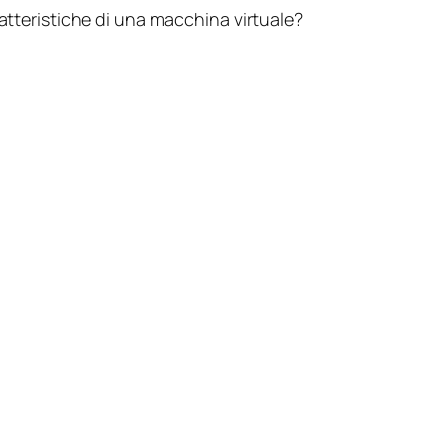
teristiche di una macchina virtuale?