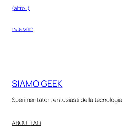
(altro…)
14/04/2012
SIAMO GEEK
Sperimentatori, entusiasti della tecnologia
ABOUT
FAQ