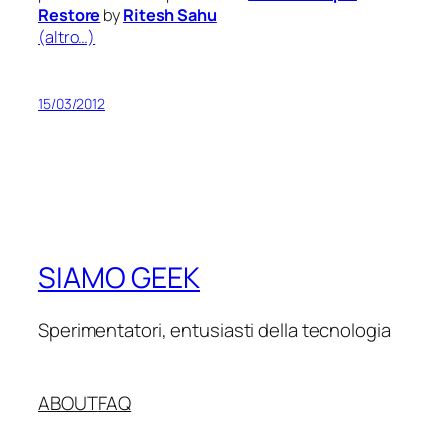
Restore
by
Ritesh Sahu
(altro…)
15/03/2012
SIAMO GEEK
Sperimentatori, entusiasti della tecnologia
ABOUT
FAQ