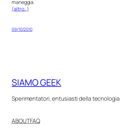
maneggia.
(altro…)
09/10/2010
SIAMO GEEK
Sperimentatori, entusiasti della tecnologia
ABOUT
FAQ