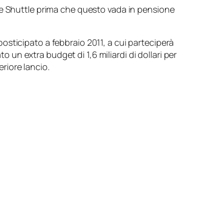
ce Shuttle prima che questo vada in pensione
sticipato a febbraio 2011, a cui parteciperà
un extra budget di 1,6 miliardi di dollari per
riore lancio.