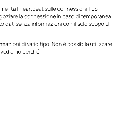
menta l’heartbeat sulle connessioni TLS.
negoziare la connessione in caso di temporanea
tto dati senza informazioni con il solo scopo di
azioni di vario tipo. Non è possibile utilizzare
, vediamo perché.